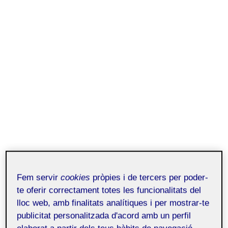
Fem servir
cookies
pròpies i de tercers per poder-
te oferir correctament totes les funcionalitats del
lloc web, amb finalitats analítiques i per mostrar-te
publicitat personalitzada d'acord amb un perfil