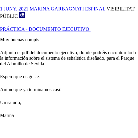
1 JUNY, 2021
MARINA GARBAGNATI ESPINAL
VISIBILITAT:
PÚBLIC
PRÁCTICA - DOCUMENTO EJECUTIVO
Muy buenas compis!
Adjunto el pdf del documento ejecutivo, donde podréis encontrar toda
la información sobre el sistema de señalética diseñado, para el Parque
del Alamillo de Sevilla.
Espero que os guste.
Animo que ya terminamos casi!
Un saludo,
Marina