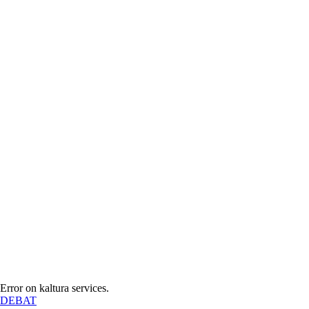
Error on kaltura services.
A
DEBAT