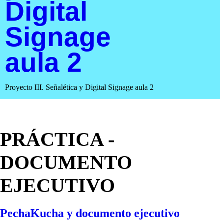
Digital
Signage
aula 2
Proyecto III. Señalética y Digital Signage aula 2
PRÁCTICA -
DOCUMENTO
EJECUTIVO
PechaKucha y documento ejecutivo