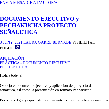
ENVIA MISSATGE A L'AUTOR/A
DOCUMENTO EJECUTIVO y
PECHAKUCHA PROYECTO
SEÑALÉTICA
3 JUNY, 2021
LAURA GARRE BERNABÉ
VISIBILITAT:
PÚBLIC
APLICACIÓN
PRÁCTICA - DOCUMENTO EJECUTIVO
PECHAKUCHA
Hola a tod@s!
Os dejo el documento ejecutivo y aplicación del proyecto de
señalética, así como la presentación en formato Pechakucha.
Poco más digo, ya que está todo bastante explicado en los documentos.