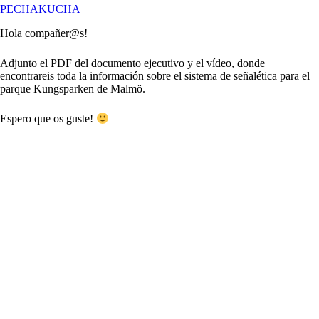
PECHAKUCHA
Hola compañer@s!
Adjunto el PDF del documento ejecutivo y el vídeo, donde
encontrareis toda la información sobre el sistema de señalética para el
parque Kungsparken de Malmö.
Espero que os guste!