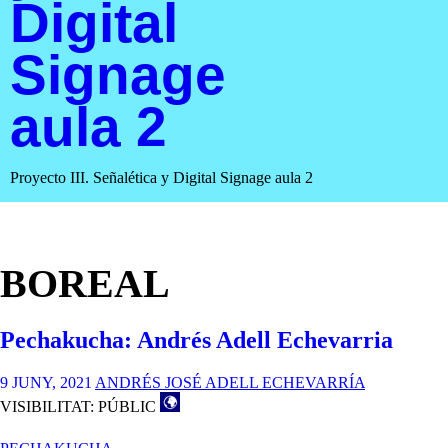
Digital
Signage
aula 2
Proyecto III. Señalética y Digital Signage aula 2
BOREAL
Pechakucha: Andrés Adell Echevarria
9 JUNY, 2021
ANDRÉS JOSÉ ADELL ECHEVARRÍA
VISIBILITAT: PÚBLIC