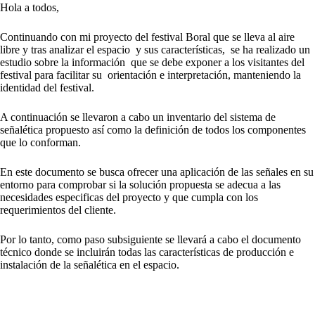
Hola a todos,
Continuando con mi proyecto del festival Boral que se lleva al aire
libre y tras analizar el espacio
y sus características,
se ha realizado un
estudio sobre la información
que se debe exponer a los visitantes del
festival para facilitar su
orientación e interpretación, manteniendo la
identidad del festival.
A continuación se llevaron a cabo un inventario del sistema de
señalética propuesto así como la definición de todos los componentes
que lo conforman.
En este documento se busca ofrecer una aplicación de las señales en su
entorno para comprobar si la solución propuesta se adecua a las
necesidades especificas del proyecto y que cumpla con los
requerimientos del cliente.
Por lo tanto, como paso subsiguiente se llevará a cabo el documento
técnico donde se incluirán todas las características de producción e
instalación de la señalética en el espacio.