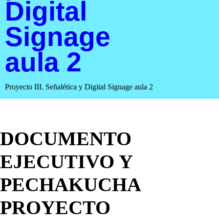
Digital
Signage
aula 2
Proyecto III. Señalética y Digital Signage aula 2
DOCUMENTO
EJECUTIVO Y
PECHAKUCHA
PROYECTO