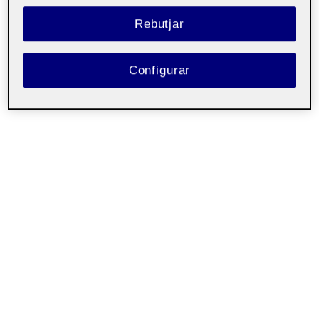
Rebutjar
Configurar