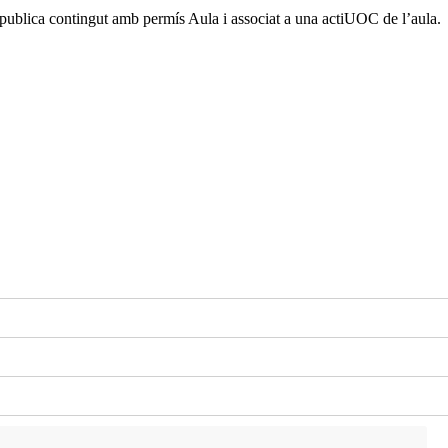
i publica contingut amb permís Aula i associat a una actiUOC de l’aula.