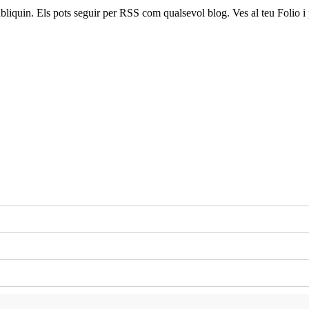
publiquin. Els pots seguir per RSS com qualsevol blog. Ves al teu Folio 