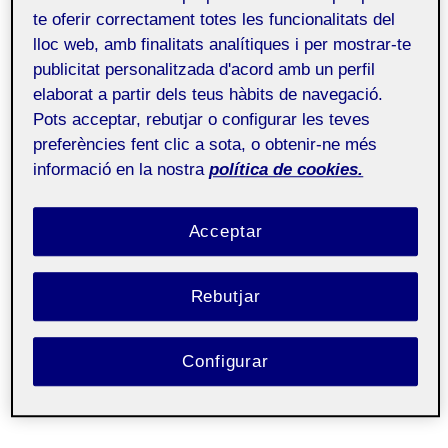
te oferir correctament totes les funcionalitats del
lloc web, amb finalitats analítiques i per mostrar-te
publicitat personalitzada d'acord amb un perfil
elaborat a partir dels teus hàbits de navegació.
Pots acceptar, rebutjar o configurar les teves
preferències fent clic a sota, o obtenir-ne més
informació en la nostra
política de cookies.
Acceptar
Rebutjar
Configurar