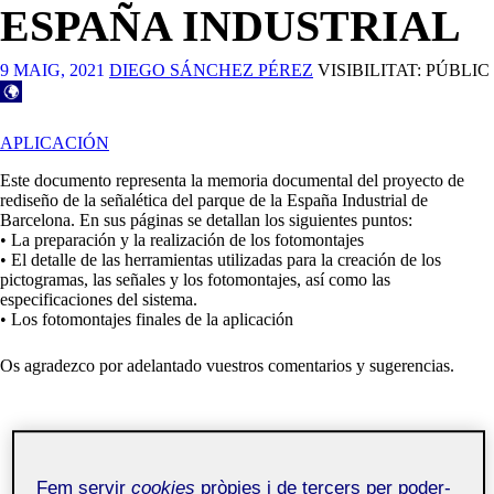
ESPAÑA INDUSTRIAL
9 MAIG, 2021
DIEGO SÁNCHEZ PÉREZ
VISIBILITAT: PÚBLIC
APLICACIÓN
Este documento representa la memoria documental del proyecto de
rediseño de la señalética del parque de la España Industrial de
Barcelona. En sus páginas se detallan los siguientes puntos:
• La preparación y la realización de los fotomontajes
• El detalle de las herramientas utilizadas para la creación de los
pictogramas, las señales y los fotomontajes, así como las
especificaciones del sistema.
• Los fotomontajes finales de la aplicación
Os agradezco por adelantado vuestros comentarios y sugerencias.
Fem servir
cookies
pròpies i de tercers per poder-