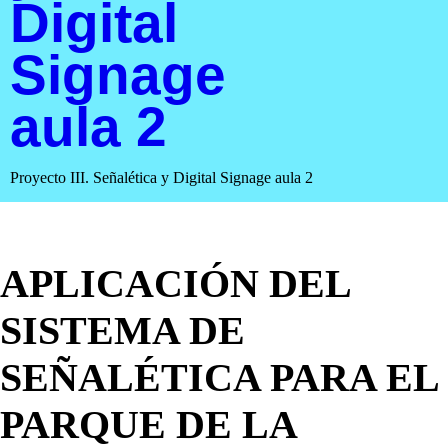
Digital
Signage
aula 2
Proyecto III. Señalética y Digital Signage aula 2
APLICACIÓN DEL
SISTEMA DE
SEÑALÉTICA PARA EL
PARQUE DE LA